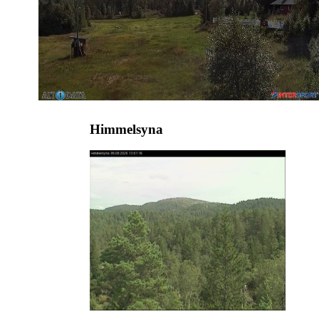
Himmelsyna