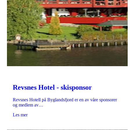
Revsnes Hotel - skisponsor
Revsnes Hotell på Byglandsfjord er en av våre sponsorer
og medlem av…
Les mer