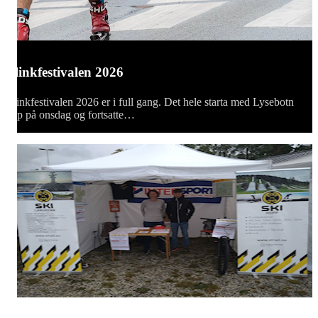
Blinkfestivalen 2026
Blinkfestivalen 2026 er i full gang. Det hele starta med Lysebotn
opp på onsdag og fortsatte…