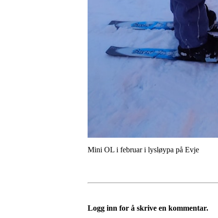
Mini OL i februar i lysløypa på Evje
Logg inn for å skrive en kommentar.