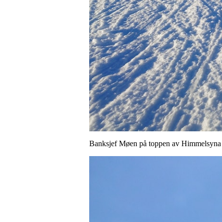
Banksjef Møen på toppen av Himmelsyna