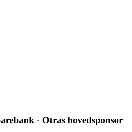
parebank - Otras hovedsponsor