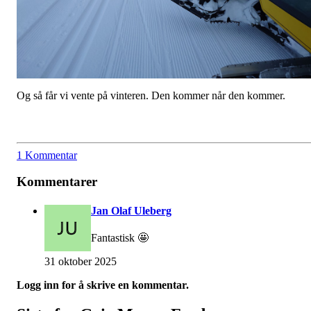
Og så får vi vente på vinteren. Den kommer når den kommer.
1 Kommentar
Kommentarer
Jan Olaf Uleberg
Fantastisk 🤩
31 oktober 2025
Logg inn for å skrive en kommentar.