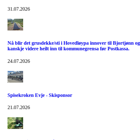
31.07.2026
Nå blir det grusdekke/sti i Hovedløypa innover til Bjortjønn og
kanskje videre heilt inn til kommunegrensa før Postkassa.
24.07.2026
Spisekroken Evje - Skisponsor
21.07.2026