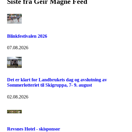
Siste fra Geir Magne Feed
Blinkfestivalen 2026
07.08.2026
Det er klart for Landbrukets dag og avslutning av
Sommerlotteriet til Skigruppa, 7- 9. august
02.08.2026
Revsnes Hotel - skisponsor