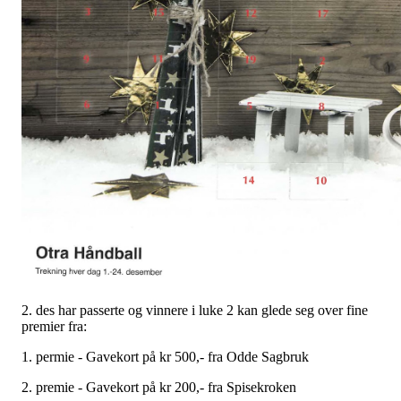
2. des har passerte og vinnere i luke 2 kan glede seg over fine
premier fra:
1. permie - Gavekort på kr 500,- fra Odde Sagbruk
2. premie - Gavekort på kr 200,- fra Spisekroken