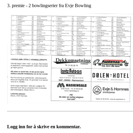
3. premie - 2 bowlingserier fra Evje Bowling
Logg inn for å skrive en kommentar.