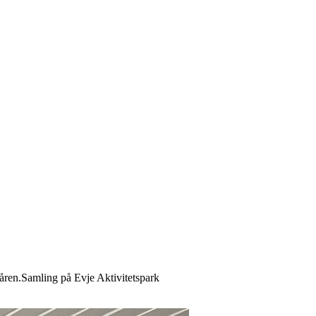
 våren.Samling på Evje Aktivitetspark