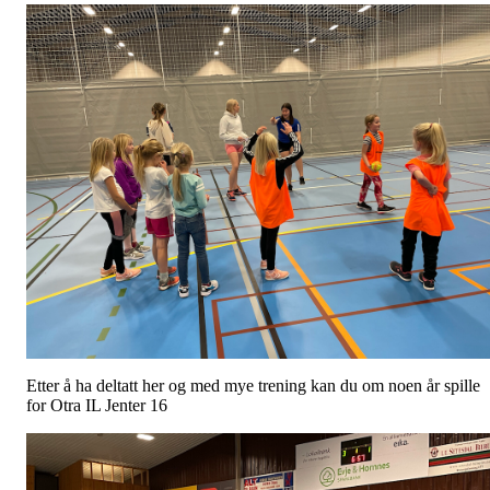
Etter å ha deltatt her og med mye trening kan du om noen år spille
for Otra IL Jenter 16