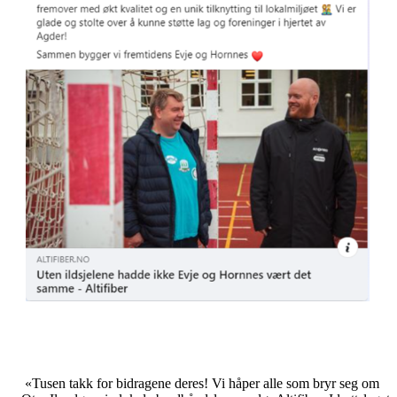
«Tusen takk for bidragene deres! Vi håper alle som bryr seg om