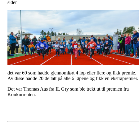
sider
det var 69 som hadde gjennomført 4 løp eller flere og fikk premie.
Av disse hadde 20 deltatt på alle 6 løpene og fikk en ekstrapremier
Det var Thomas Aas fra IL Gry som ble trekt ut til premien fra
Konkurrenten.