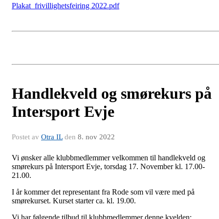
Plakat_frivillighetsfeiring 2022.pdf
Handlekveld og smørekurs på
Intersport Evje
Postet av
Otra IL
den
8. nov 2022
Vi ønsker alle klubbmedlemmer velkommen til handlekveld og
smørekurs på Intersport Evje, torsdag 17. November kl. 17.00-
21.00.
I år kommer det representant fra Rode som vil være med på
smørekurset. Kurset starter ca. kl. 19.00.
Vi har følgende tilbud til klubbmedlemmer denne kvelden: