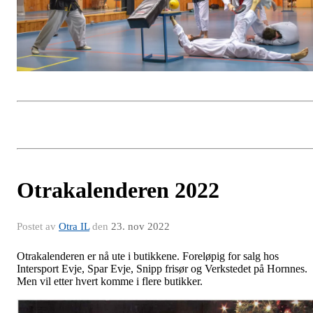
Otrakalenderen 2022
Postet av
Otra IL
den
23. nov 2022
Otrakalenderen er nå ute i butikkene. Foreløpig for salg hos
Intersport Evje, Spar Evje, Snipp frisør og Verkstedet på Hornnes.
Men vil etter hvert komme i flere butikker.