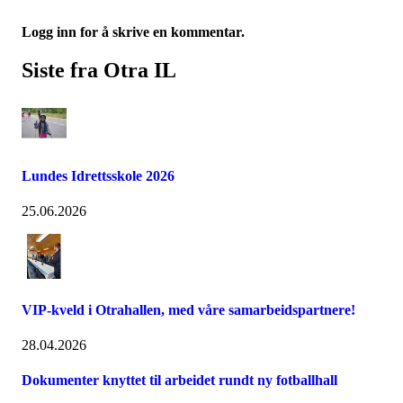
Logg inn for å skrive en kommentar.
Siste fra Otra IL
Lundes Idrettsskole 2026
25.06.2026
VIP-kveld i Otrahallen, med våre samarbeidspartnere!
28.04.2026
Dokumenter knyttet til arbeidet rundt ny fotballhall