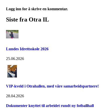
Logg inn for å skrive en kommentar.
Siste fra Otra IL
Lundes Idrettsskole 2026
25.06.2026
VIP-kveld i Otrahallen, med våre samarbeidspartnere!
28.04.2026
Dokumenter knyttet til arbeidet rundt ny fotballhall